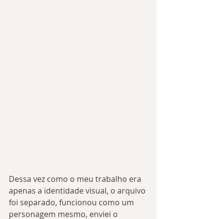
Dessa vez como o meu trabalho era 
apenas a identidade visual, o arquivo 
foi separado, funcionou como um 
personagem mesmo, enviei o 