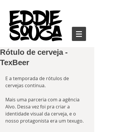
Rótulo de cerveja -
TexBeer
E a temporada de rótulos de 
cervejas continua.
Mais uma parceria com a agência 
Alvo. Dessa vez foi pra criar a 
identidade visual da cerveja, e o 
nosso protagonista era um texugo.