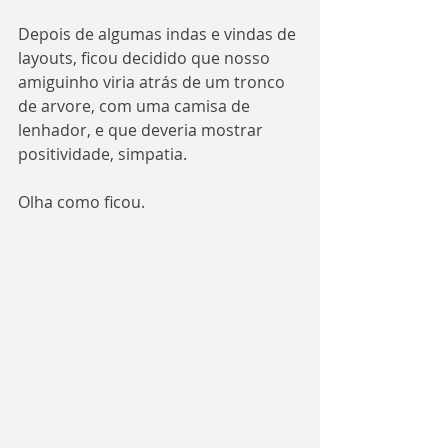
Depois de algumas indas e vindas de 
layouts, ficou decidido que nosso 
amiguinho viria atrás de um tronco 
de arvore, com uma camisa de 
lenhador, e que deveria mostrar 
positividade, simpatia.
Olha como ficou.