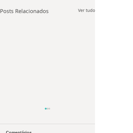
Posts Relacionados
Ver tudo
Comentários