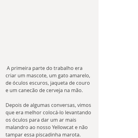
 A primeira parte do trabalho era 
criar um mascote, um gato amarelo, 
de óculos escuros, jaqueta de couro 
e um canecão de cerveja na mão.
Depois de algumas conversas, vimos 
que era melhor colocá-lo levantando 
os óculos para dar um ar mais 
malandro ao nosso Yellowcat e não 
tampar essa piscadinha marota.