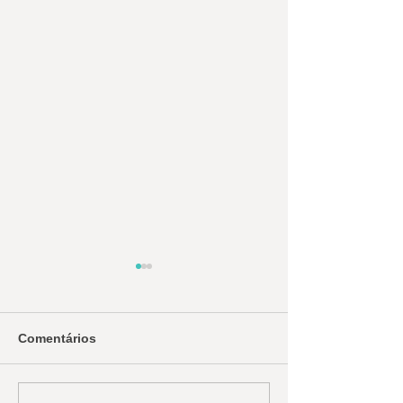
Comentários