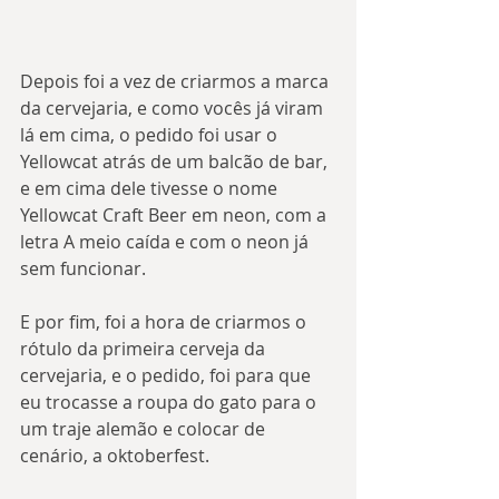
Depois foi a vez de criarmos a marca 
da cervejaria, e como vocês já viram 
lá em cima, o pedido foi usar o 
Yellowcat atrás de um balcão de bar, 
e em cima dele tivesse o nome 
Yellowcat Craft Beer em neon, com a 
letra A meio caída e com o neon já 
sem funcionar.
E por fim, foi a hora de criarmos o 
rótulo da primeira cerveja da 
cervejaria, e o pedido, foi para que 
eu trocasse a roupa do gato para o 
um traje alemão e colocar de 
cenário, a oktoberfest.