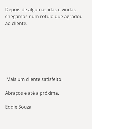
Depois de algumas idas e vindas, 
chegamos num rótulo que agradou 
ao cliente.
 Mais um cliente satisfeito.
Abraços e até a próxima.
Eddie Souza