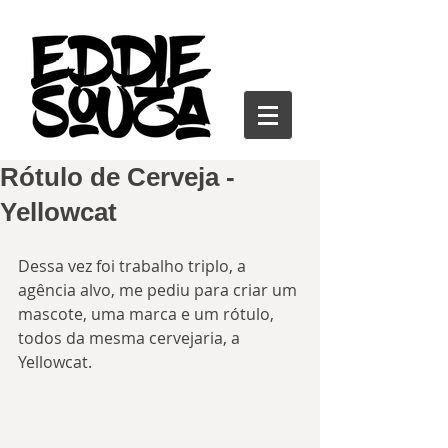
Rótulo de Cerveja -
Yellowcat
Dessa vez foi trabalho triplo, a 
agência alvo, me pediu para criar um 
mascote, uma marca e um rótulo, 
todos da mesma cervejaria, a 
Yellowcat.