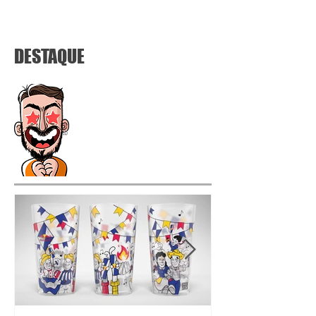
DESTAQUE