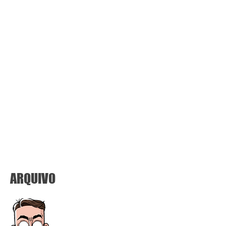
ARQUIVO