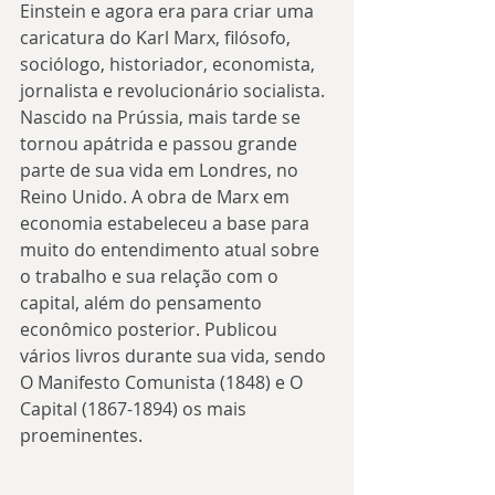
Einstein e agora era para criar uma 
caricatura do Karl Marx, filósofo, 
sociólogo, historiador, economista, 
jornalista e revolucionário socialista. 
Nascido na Prússia, mais tarde se 
tornou apátrida e passou grande 
parte de sua vida em Londres, no 
Reino Unido. A obra de Marx em 
economia estabeleceu a base para 
muito do entendimento atual sobre 
o trabalho e sua relação com o 
capital, além do pensamento 
econômico posterior. Publicou 
vários livros durante sua vida, sendo 
O Manifesto Comunista (1848) e O 
Capital (1867-1894) os mais 
proeminentes.