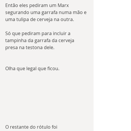
Então eles pediram um Marx 
segurando uma garrafa numa mão e 
uma tulipa de cerveja na outra.
Só que pediram para incluir a 
tampinha da garrafa da cerveja 
presa na testona dele.
Olha que legal que ficou.
O restante do rótulo foi 