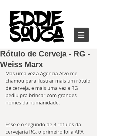
Rótulo de Cerveja - RG -
Weiss Marx
Mas uma vez a Agência Alvo me 
chamou para ilustrar mais um rótulo 
de cerveja, e mais uma vez a RG 
pediu pra brincar com grandes 
nomes da humanidade.
Esse é o segundo de 3 rótulos da 
cervejaria RG, o primeiro foi a APA 