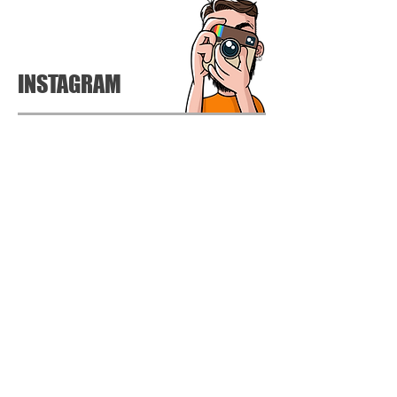
INSTAGRAM