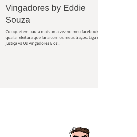
Vingadores by Eddie
Souza
Coloquei em pauta mais uma vez no meu facebook,
qual a releitura que faria com os meus traços. Liga da
Justiça vs Os Vingadores E os...