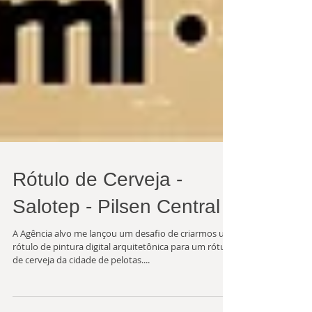
Rótulo de Cerveja -
Salotep - Pilsen Central
A Agência alvo me lançou um desafio de criarmos um
rótulo de pintura digital arquitetônica para um rótulo
de cerveja da cidade de pelotas....