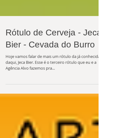
Rótulo de Cerveja - Jeca
Bier - Cevada do Burro
Hoje vamos falar de mais um rótulo da já conhecida
daqui, Jeca Bier. Esse é o terceiro rótulo que eu e a
Agência Alvo fazemos pra...