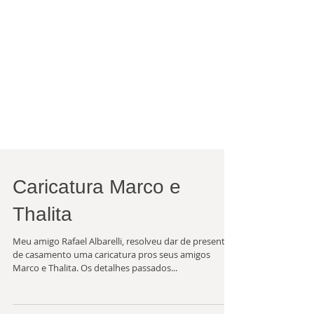
Caricatura Marco e
Thalita
Meu amigo Rafael Albarelli, resolveu dar de presente