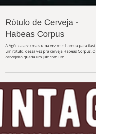
Rótulo de Cerveja -
Habeas Corpus
A Agência alvo mais uma vez me chamou para ilustrar
um rótulo, dessa vez pra cerveja Habeas Corpus. O
cervejeiro queria um juiz com um...