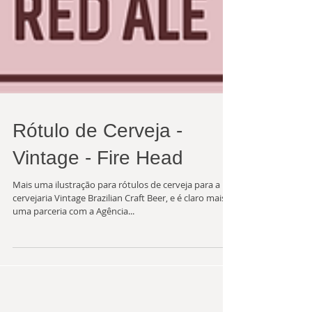
Rótulo de Cerveja -
Vintage - Fire Head
Mais uma ilustração para rótulos de cerveja para a
cervejaria Vintage Brazilian Craft Beer, e é claro mais
uma parceria com a Agência...