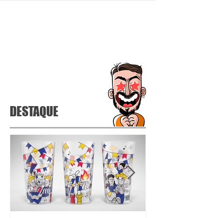
DESTAQUE