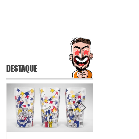
DESTAQUE