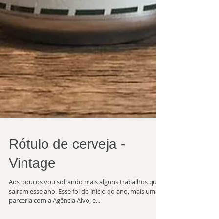
Rótulo de cerveja -
Vintage
Aos poucos vou soltando mais alguns trabalhos que