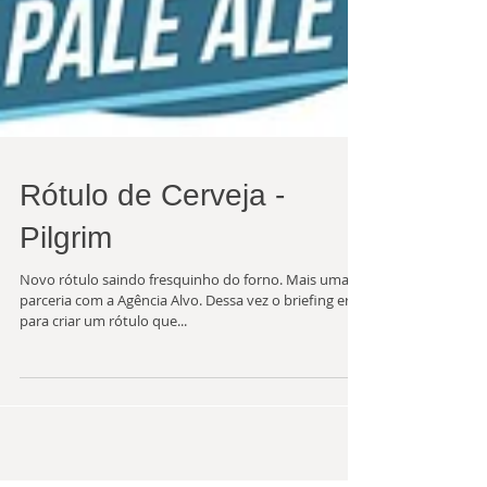
Rótulo de Cerveja -
Pilgrim
Novo rótulo saindo fresquinho do forno. Mais uma
parceria com a Agência Alvo. Dessa vez o briefing era
para criar um rótulo que...