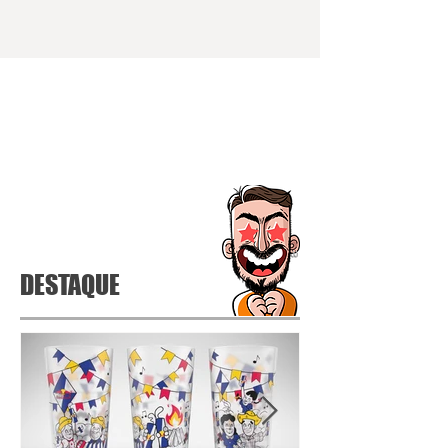
DESTAQUE