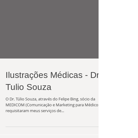
Ilustrações Médicas - Dr.
Tulio Souza
O Dr. Túlio Souza, através do Felipe Bing, sócio da
MEDICOM (Comunicação e Marketing para Médicos)
requisitaram meus serviços de...