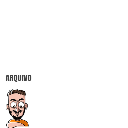
ARQUIVO