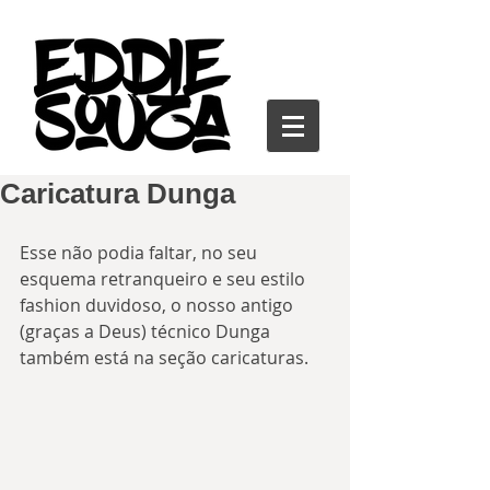
Caricatura Dunga
Esse não podia faltar, no seu 
esquema retranqueiro e seu estilo 
fashion duvidoso, o nosso antigo 
(graças a Deus) técnico Dunga 
também está na seção caricaturas.