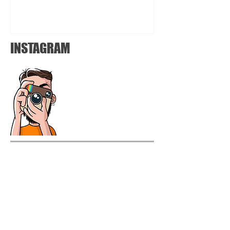
INSTAGRAM