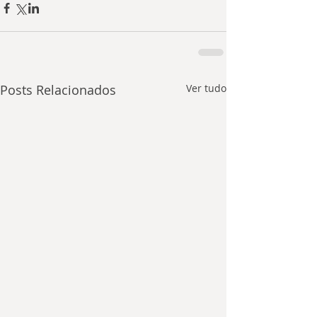
Posts Relacionados
Ver tudo