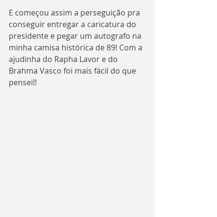
E começou assim a perseguição pra 
conseguir entregar a caricatura do 
presidente e pegar um autografo na 
minha camisa histórica de 89! Com a 
ajudinha do Rapha Lavor e do 
Brahma Vasco foi mais fácil do que 
pensei!!