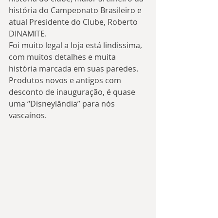
história do Campeonato Brasileiro e 
atual Presidente do Clube, Roberto 
DINAMITE.
Foi muito legal a loja está lindissima, 
com muitos detalhes e muita 
história marcada em suas paredes. 
Produtos novos e antigos com 
desconto de inauguração, é quase 
uma “Disneylândia” para nós 
vascaínos.