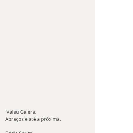
 Valeu Galera.
Abraços e até a próxima.