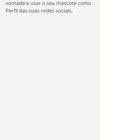
vontade e usar o seu mascote como 
Perfil das suas redes sociais.