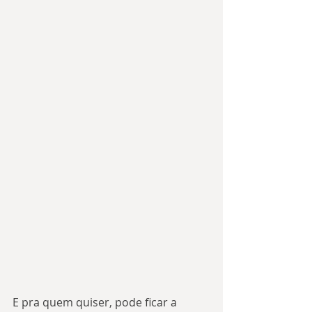
E pra quem quiser, pode ficar a 