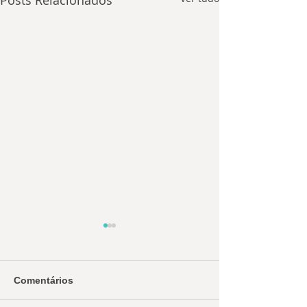
Posts Relacionados
Comentários