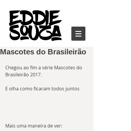
Mascotes do Brasileirão
Chegou ao fim a série Mascotes do 
Brasileirão 2017.
E olha como ficaram todos juntos
Mais uma maneira de ver: