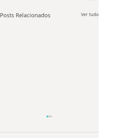
Posts Relacionados
Ver tudo