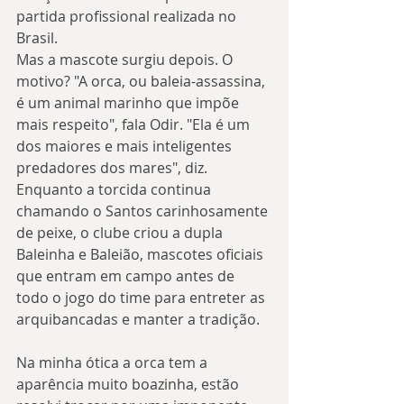
partida profissional realizada no 
Brasil.
Mas a mascote surgiu depois. O 
motivo? "A orca, ou baleia-assassina, 
é um animal marinho que impõe 
mais respeito", fala Odir. "Ela é um 
dos maiores e mais inteligentes 
predadores dos mares", diz.
Enquanto a torcida continua 
chamando o Santos carinhosamente 
de peixe, o clube criou a dupla 
Baleinha e Baleião, mascotes oficiais 
que entram em campo antes de 
todo o jogo do time para entreter as 
arquibancadas e manter a tradição.
Na minha ótica a orca tem a 
aparência muito boazinha, estão 